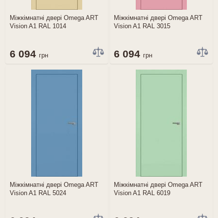
Міжкімнатні двері Omega ART
Міжкімнатні двері Omega ART
Vision A1 RAL 1014
Vision A1 RAL 3015
6 094
6 094
грн
грн
Міжкімнатні двері Omega ART
Міжкімнатні двері Omega ART
Vision A1 RAL 5024
Vision A1 RAL 6019