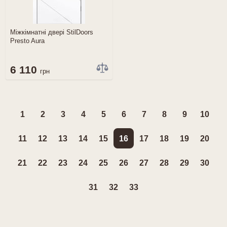
Міжкімнатні двері StilDoors
Presto Aura
6 110
грн
1
2
3
4
5
6
7
8
9
10
11
12
13
14
15
16
17
18
19
20
21
22
23
24
25
26
27
28
29
30
31
32
33