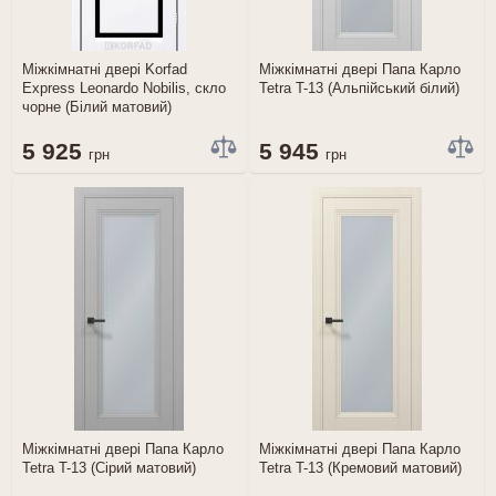
Міжкімнатні двері Korfad
Міжкімнатні двері Папа Карло
Express Leonardo Nobilis, скло
Tetra T-13 (Альпійський білий)
чорне (Білий матовий)
5 925
5 945
грн
грн
Міжкімнатні двері Папа Карло
Міжкімнатні двері Папа Карло
Tetra T-13 (Сірий матовий)
Tetra T-13 (Кремовий матовий)