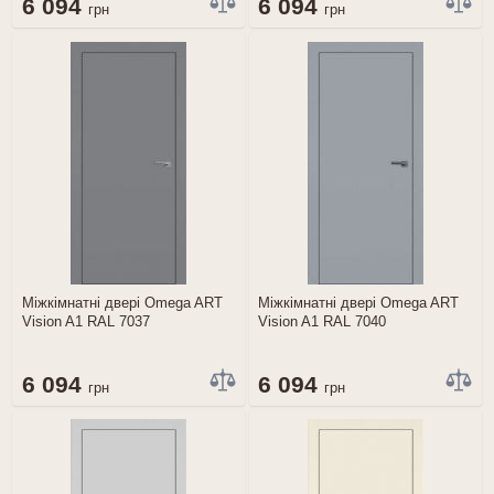
6 094
6 094
грн
грн
Міжкімнатні двері Omega ART
Міжкімнатні двері Omega ART
Vision A1 RAL 7037
Vision A1 RAL 7040
6 094
6 094
грн
грн