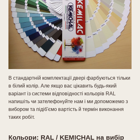
В стандартній комплектації двері фарбуються тільки
в білий колір. Але якщо вас цікавить будь-який
варіант із системи відповідності кольорів RAL
напишіть чи зателефонуйте нам і ми допоможемо з
вибором та підіб'ємо вартість й термін виконання
таких робіт.
Кольори: RAL / KEMICHAL на вибір