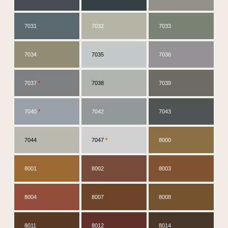
7031
7032
7033
7034
7035
7036
7037
*
7038
7039
7040
*
7042
7043
7044
7047
*
8000
8001
8002
8003
8004
8007
8008
8011
8012
8014