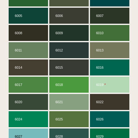
6005
6006
6007
6008
6009
6010
6011
6012
6013
6014
6015
6016
6017
6018
6019
*
6020
6021
6022
6024
6025
6026
6027
6028
6029