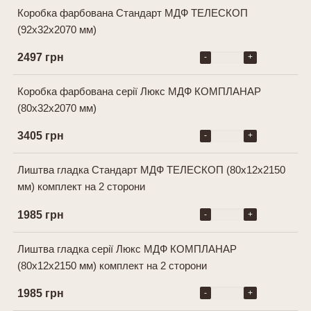
Коробка фарбована Стандарт МДФ ТЕЛЕСКОП
(92х32х2070 мм)
2497 грн
-
+
Коробка фарбована серії Люкс МДФ КОМПЛАНАР
(80х32х2070 мм)
3405 грн
-
+
Лиштва гладка Cтандарт МДФ ТЕЛЕСКОП (80х12х2150
мм) комплект на 2 сторони
1985 грн
-
+
Лиштва гладка серії Люкс МДФ КОМПЛАНАР
(80х12х2150 мм) комплект на 2 сторони
1985 грн
-
+