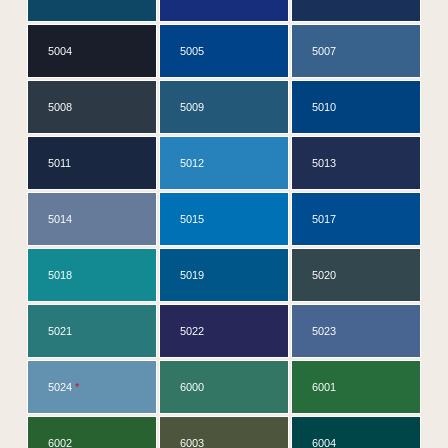
5004
5005
5007
5008
5009
5010
5011
5012
5013
5014
5015
5017
5018
5019
5020
5021
5022
5023
5024
*
6000
6001
6002
6003
6004