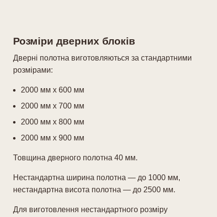
Розміри дверних блоків
Дверні полотна виготовляються за стандартними
розмірами:
2000 мм х 600 мм
2000 мм х 700 мм
2000 мм х 800 мм
2000 мм х 900 мм
Товщина дверного полотна 40 мм.
Нестандартна ширина полотна — до 1000 мм,
нестандартна висота полотна — до 2500 мм.
Для виготовлення нестандартного розміру