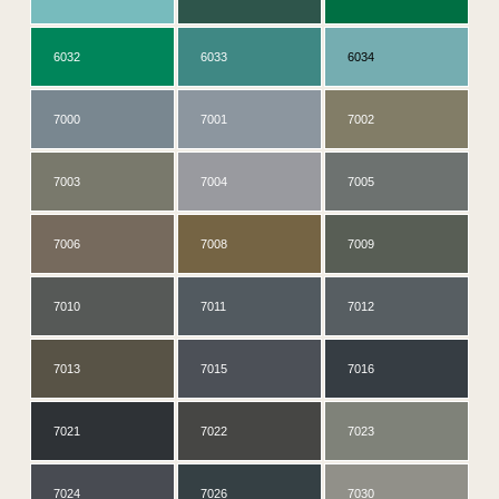
6032
6033
6034
7000
7001
7002
7003
7004
7005
7006
7008
7009
7010
7011
7012
7013
7015
7016
7021
7022
7023
7024
7026
7030