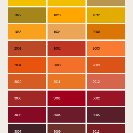
1027
1028
1032
1033
1034
2000
2001
1002
2003
2004
2008
2009
2010
2011
2012
3000
3001
3002
3003
3004
3005
3007
3009
3011