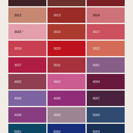
3012
3013
3014
3015
*
3016
3017
3018
3020
3022
3027
3031
4001
4002
4003
4004
4005
4006
4007
4008
4009
5000
5001
5002
5003