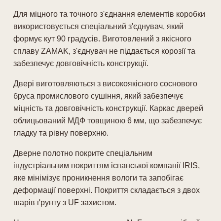
Для міцного та точного з'єднання елементів коробки
використовується спеціальний з'єднувач, який
формує кут 90 градусів. Виготовлений з якісного
сплаву ZAMAK, з'єднувач не піддається корозії та
забезпечує довговічність конструкції.
Двері виготовляються з високоякісного соснового
бруса промислового сушіння, який забезпечує
міцність та довговічність конструкції. Каркас дверей
облицьований МДФ товщиною 6 мм, що забезпечує
гладку та рівну поверхню.
Дверне полотно покрите спеціальним
індустріальним покриттям іспанської компанії IRIS,
яке мінімізує проникнення вологи та запобігає
деформації поверхні. Покриття складається з двох
шарів ґрунту з UF захистом.