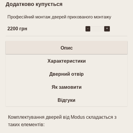
Додатково купується
Професійний монтаж дверей прихованого монтажу
2200 грн
-
+
Опис
Характеристики
Дверний отвір
Як замовити
Відгуки
Комплектування дверей від Modus складається з
таких елементів: