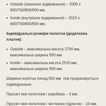
Outside (зовнішнє відкривання) – 2000 х
600/700/800/900 мм.
Inside (внутрішнє відкривання) – 2010 х
600/700/800/900 мм.
Індивідуальні розміри полотна (додаткова
платня):
Outside – максимальна висота 2700 мм,
максимальна ширина 950 мм.
Inside – максимальна висота 2510 мм,
максимальна ширина 950 мм.
Ширина полотна понад 950 мм теж прораховується
індивідуально.
Просвіт між полотном і коробкою – 3 мм.
Просвіт між полотном і чистовою підлогою – 10 мм.