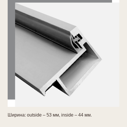
Ширина: outside – 53 мм, inside – 44 мм.