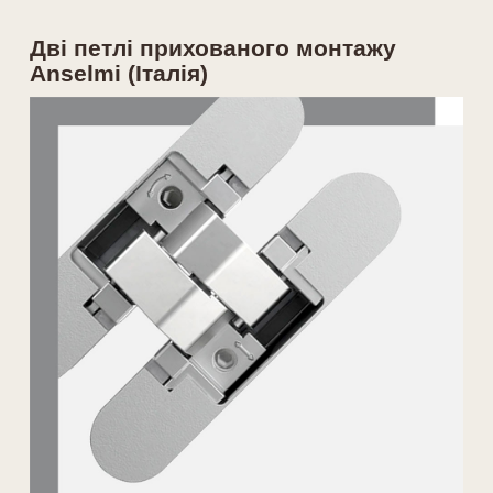
Дві петлі прихованого монтажу
Anselmi (Італія)