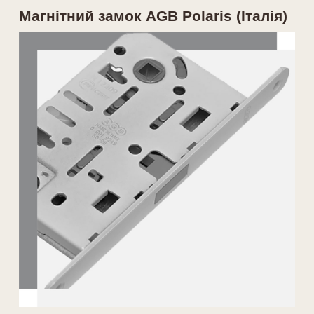
Магнітний замок AGB Polaris (Італія)