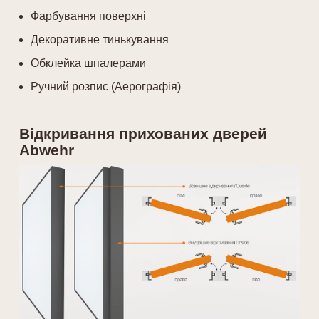
Фарбування поверхні
Декоративне тинькування
Обклейка шпалерами
Ручний розпис (Аерографія)
Відкривання прихованих дверей
Abwehr