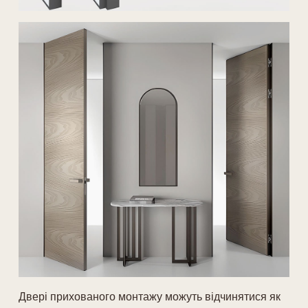
Двері прихованого монтажу можуть відчинятися як