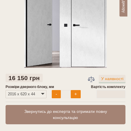
16 150 грн
У наявності
Розміри дверного блоку, мм
Вартість комплекту
0
грн
-
+
Звернутись до експерта та отримати повну
консультацію