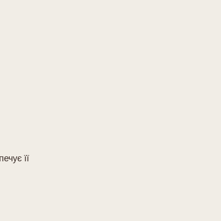
ечує її