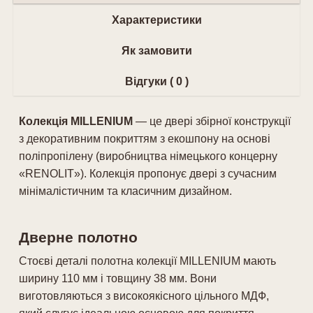
Характеристики
Як замовити
Відгуки ( 0 )
Колекція MILLENIUM
— це двері збірної конструкції
з декоративним покриттям з екошпону на основі
поліпропілену (виробництва німецького концерну
«RENOLIT»). Колекція пропонує двері з сучасним
мінімалістичним та класичним дизайном.
Дверне полотно
Стоєві деталі полотна колекції MILLENIUM мають
ширину 110 мм і товщину 38 мм. Вони
виготовляються з високоякісного цільного МДФ,