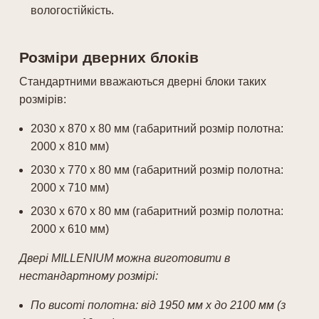
вологостійкість.
Розміри дверних блоків
Стандартними вважаються дверні блоки таких
розмірів:
2030 х 870 х 80 мм (габаритний розмір полотна:
2000 х 810 мм)
2030 х 770 х 80 мм (габаритний розмір полотна:
2000 х 710 мм)
2030 х 670 х 80 мм (габаритний розмір полотна:
2000 х 610 мм)
Двері MILLENIUM
можна виготовити в
нестандартному розмірі:
По висоті полотна: від 1950 мм х до 2100 мм (з