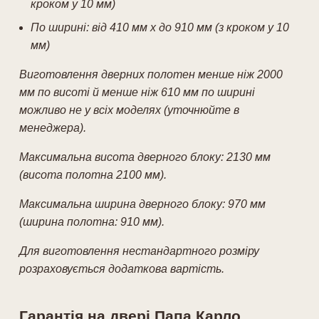
кроком у 10 мм)
По ширині: від 410 мм х до 910 мм (з кроком у 10
мм)
Виготовлення дверних полотен менше ніж 2000
мм по висоті й менше ніж 610 мм по ширині
можливо не у всіх моделях (уточнюйте в
менеджера).
Максимальна висота дверного блоку: 2130 мм
(висота полотна 2100 мм).
Максимальна ширина дверного блоку: 970 мм
(ширина полотна: 910 мм).
Для виготовлення нестандартного розміру
розраховується додаткова вартість.
Гарантія на двері Папа Карло