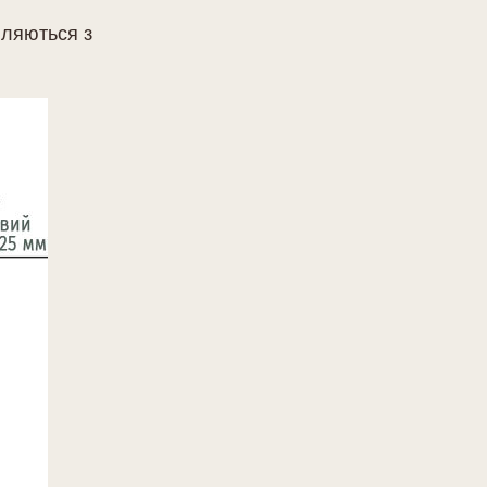
вляються з