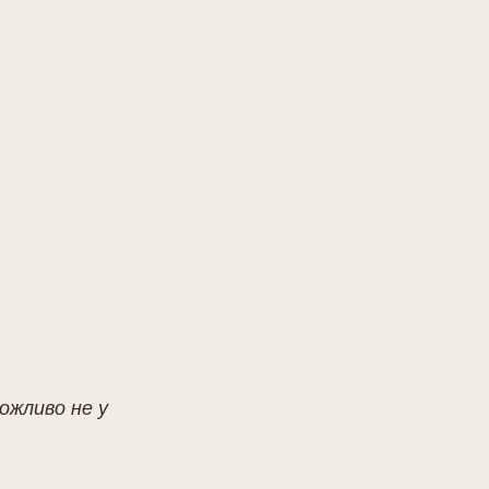
ожливо не у