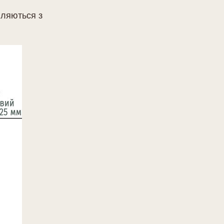
вляються з