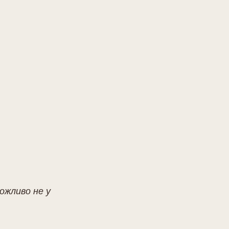
ожливо не у