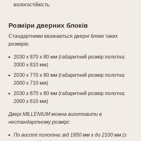
вологостійкість.
Розміри дверних блоків
Стандартними вважаються дверні блоки таких
розмірів:
2030 х 870 х 80 мм (габаритний розмір полотна:
2000 х 810 мм)
2030 х 770 х 80 мм (габаритний розмір полотна:
2000 х 710 мм)
2030 х 670 х 80 мм (габаритний розмір полотна:
2000 х 610 мм)
Двері MILLENIUM
можна виготовити в
нестандартному розмірі:
По висоті полотна: від 1950 мм х до 2100 мм (з