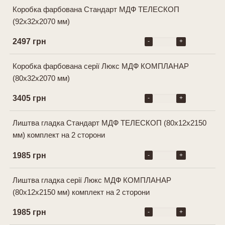
Коробка фарбована Стандарт МДФ ТЕЛЕСКОП
(92х32х2070 мм)
2497 грн
-
+
Коробка фарбована серії Люкс МДФ КОМПЛАНАР
(80х32х2070 мм)
3405 грн
-
+
Лиштва гладка Cтандарт МДФ ТЕЛЕСКОП (80х12х2150
мм) комплект на 2 сторони
1985 грн
-
+
Лиштва гладка серії Люкс МДФ КОМПЛАНАР
(80х12х2150 мм) комплект на 2 сторони
1985 грн
-
+