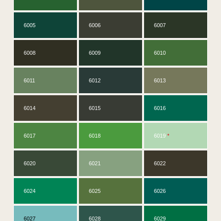
6005
6006
6007
6008
6009
6010
6011
6012
6013
6014
6015
6016
6017
6018
6019
*
6020
6021
6022
6024
6025
6026
6027
6028
6029