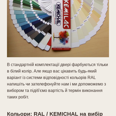
В стандартній комплектації двері фарбуються тільки
в білий колір. Але якщо вас цікавить будь-який
варіант із системи відповідності кольорів RAL
напишіть чи зателефонуйте нам і ми допоможемо з
вибором та підіб'ємо вартість й термін виконання
таких робіт.
Кольори: RAL / KEMICHAL на вибір