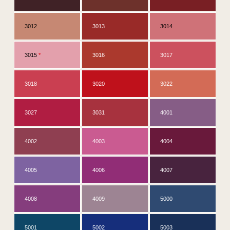
3012
3013
3014
3015
*
3016
3017
3018
3020
3022
3027
3031
4001
4002
4003
4004
4005
4006
4007
4008
4009
5000
5001
5002
5003