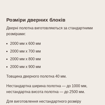
Розміри дверних блоків
Дверні полотна виготовляються за стандартними
розмірами:
2000 мм х 600 мм
2000 мм х 700 мм
2000 мм х 800 мм
2000 мм х 900 мм
Товщина дверного полотна 40 мм.
Нестандартна ширина полотна — до 1000 мм,
нестандартна висота полотна — до 2500 мм.
Для виготовлення нестандартного розміру