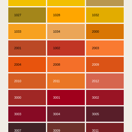
1027
1028
1032
1033
1034
2000
2001
1002
2003
2004
2008
2009
2010
2011
2012
3000
3001
3002
3003
3004
3005
3007
3009
3011