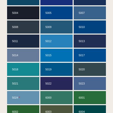
5004
5005
5007
5008
5009
5010
5011
5012
5013
5014
5015
5017
5018
5019
5020
5021
5022
5023
5024
*
6000
6001
6002
6003
6004