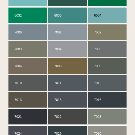
6032
6033
6034
7000
7001
7002
7003
7004
7005
7006
7008
7009
7010
7011
7012
7013
7015
7016
7021
7022
7023
7024
7026
7030