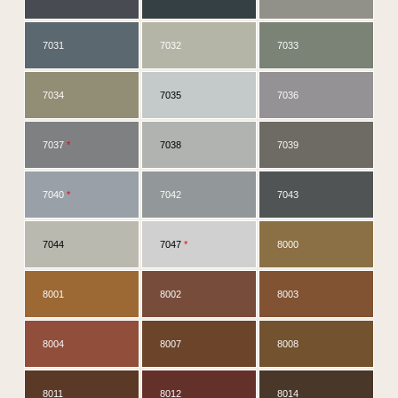
7031
7032
7033
7034
7035
7036
7037
*
7038
7039
7040
*
7042
7043
7044
7047
*
8000
8001
8002
8003
8004
8007
8008
8011
8012
8014